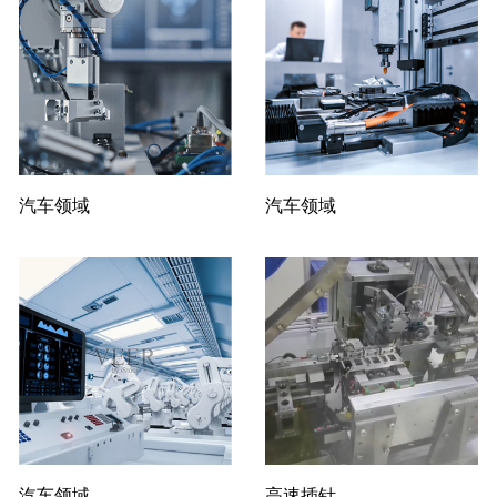
汽车领域
汽车领域
汽车领域
高速插针