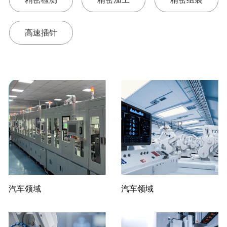
高速插针
汽车领域
汽车领域