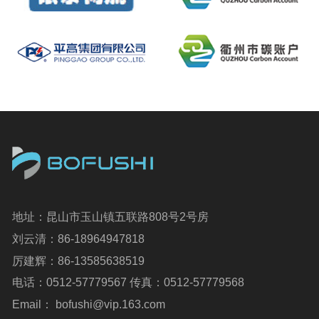
地址：昆山市玉山镇五联路808号2号房
刘云清：86-18964947818
厉建辉：86-13585638519
电话：0512-57779567 传真：0512-57779568
Email： bofushi@vip.163.com