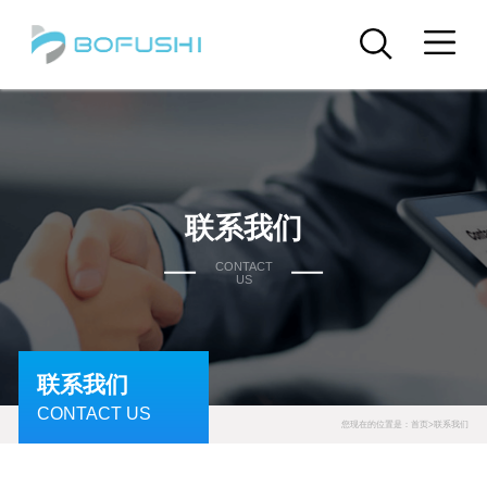
联系我们
CONTACT
US
联系我们
CONTACT US
您现在的位置是：
首页
>
联系我们