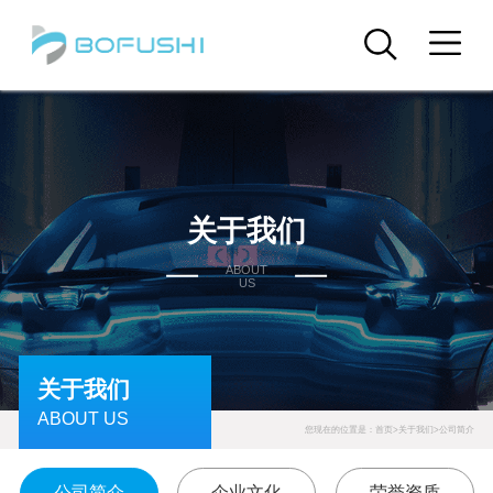
关于我们
ABOUT
US
关于我们
ABOUT US
您现在的位置是：
首页
>
关于我们
>
公司简介
公司简介
企业文化
荣誉资质