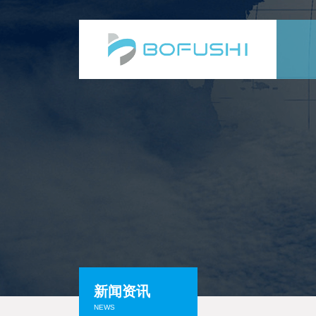
新闻资讯
NEWS