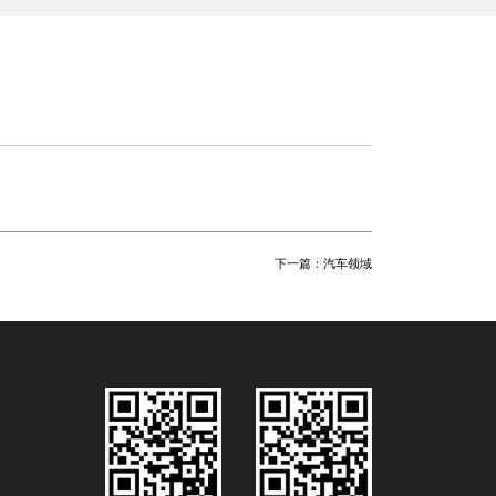
下一篇：
汽车领域