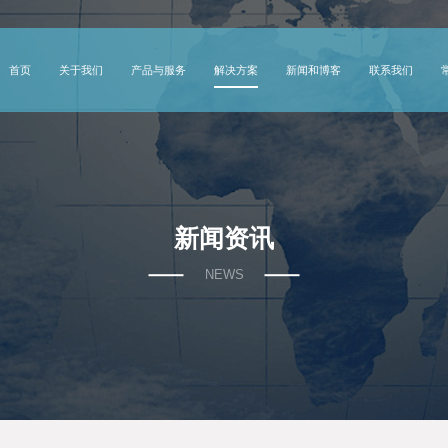
首页
关于我们
产品与服务
解决方案
新闻和博客
联系我们
新闻资讯
NEWS