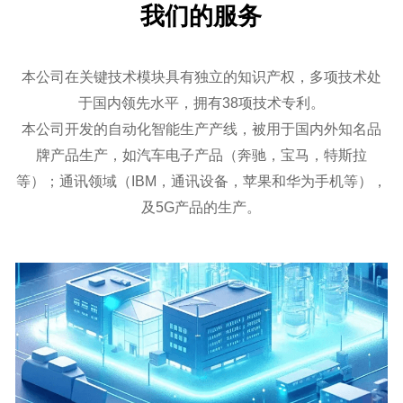
我们的服务
本公司在关键技术模块具有独立的知识产权，多项技术处
于国内领先水平，拥有38项技术专利。
本公司开发的自动化智能生产产线，被用于国内外知名品
牌产品生产，如汽车电子产品（奔驰，宝马，特斯拉
等）；通讯领域（IBM，通讯设备，苹果和华为手机等），
及5G产品的生产。