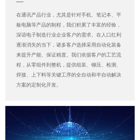
在通讯产品行业，尤其是针对手机、笔记本、平
板电脑等产品的制程，我们积累了丰富的经验，
深谙电子制造行业企业客户的需求。在人口红利
逐渐消失的当下，诸多客户选择采用自动化装备
来提升产能、保证精度。我们依据客户的工艺流
程，从零组件到整机，提供组装、铆压、检测、
焊接、上下料等关键工序的全自动和半自动解决
方案的定制化开发。