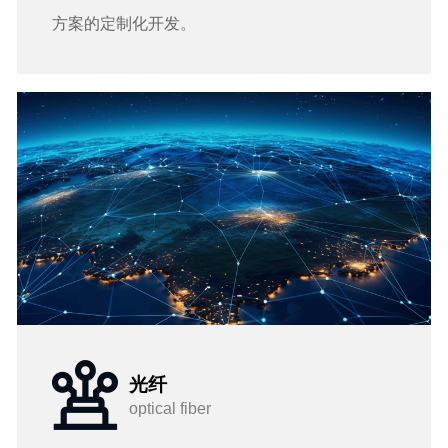
方案的定制化开发。
光纤
optical fiber