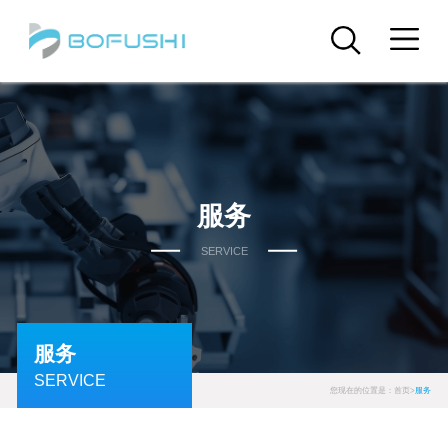
服务
SERVICE
服务
SERVICE
您现在的位置是：
首页
>
服务