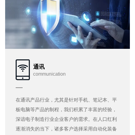
通讯
communication
在通讯产品行业，尤其是针对手机、笔记本、平
板电脑等产品的制程，我们积累了丰富的经验，
深谙电子制造行业企业客户的需求。在人口红利
逐渐消失的当下，诸多客户选择采用自动化装备