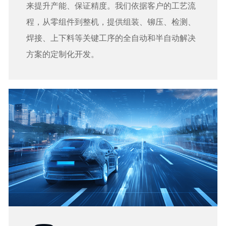
来提升产能、保证精度。我们依据客户的工艺流
程，从零组件到整机，提供组装、铆压、检测、
焊接、上下料等关键工序的全自动和半自动解决
方案的定制化开发。