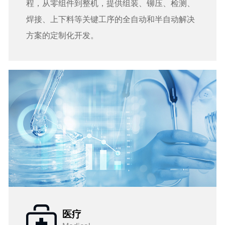
程，从零组件到整机，提供组装、铆压、检测、
焊接、上下料等关键工序的全自动和半自动解决
方案的定制化开发。
医疗