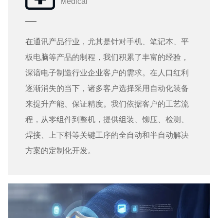
Medical
在通讯产品行业，尤其是针对手机、笔记本、平
板电脑等产品的制程，我们积累了丰富的经验，
深谙电子制造行业企业客户的需求。在人口红利
逐渐消失的当下，诸多客户选择采用自动化装备
来提升产能、保证精度。我们依据客户的工艺流
程，从零组件到整机，提供组装、铆压、检测、
焊接、上下料等关键工序的全自动和半自动解决
方案的定制化开发。