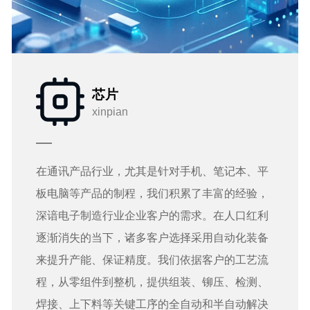
芯片
xinpian
在通讯产品行业，尤其是针对手机、笔记本、平
板电脑等产品的制程，我们积累了丰富的经验，
深谙电子制造行业企业客户的需求。在人口红利
逐渐消失的当下，诸多客户选择采用自动化装备
来提升产能、保证精度。我们依据客户的工艺流
程，从零组件到整机，提供组装、铆压、检测、
焊接、上下料等关键工序的全自动和半自动解决