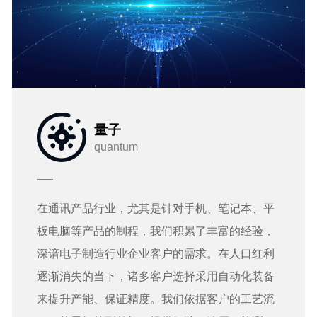
量子
quantum
在通讯产品行业，尤其是针对手机、笔记本、平
板电脑等产品的制程，我们积累了丰富的经验，
深谙电子制造行业企业客户的需求。在人口红利
逐渐消失的当下，诸多客户选择采用自动化装备
来提升产能、保证精度。我们依据客户的工艺流