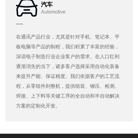
汽车
Automotive
在通讯产品行业，尤其是针对手机、笔记本、平
板电脑等产品的制程，我们积累了丰富的经验，
深谙电子制造行业企业客户的需求。在人口红利
逐渐消失的当下，诸多客户选择采用自动化装备
来提升产能、保证精度。我们依据客户的工艺流
程，从零组件到整机，提供组装、铆压、检测、
焊接、上下料等关键工序的全自动和半自动解决
方案的定制化开发。